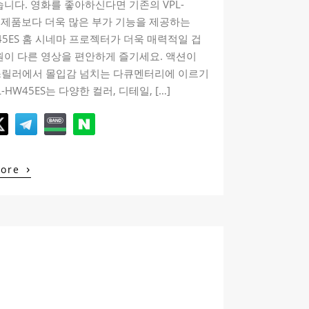
습니다. 영화를 좋아하신다면 기존의 VPL-
S 제품보다 더욱 많은 부가 기능을 제공하는
W45ES 홈 시네마 프로젝터가 더욱 매력적일 겁
원이 다른 영상을 편안하게 즐기세요. 액션이
스릴러에서 몰입감 넘치는 다큐멘터리에 이르기
L-HW45ES는 다양한 컬러, 디테일, […]
›
More