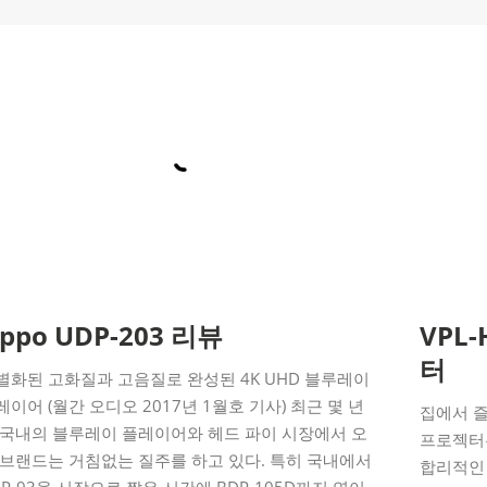
ppo UDP-203 리뷰
VPL-
터
별화된 고화질과 고음질로 완성된 4K UHD 블루레이
레이어 (월간 오디오 2017년 1월호 기사) 최근 몇 년
집에서 즐기
 국내의 블루레이 플레이어와 헤드 파이 시장에서 오
프로젝터
 브랜드는 거침없는 질주를 하고 있다. 특히 국내에서
합리적인