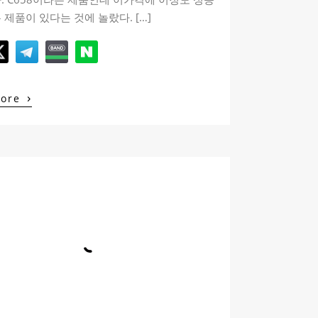
 제품이 있다는 것에 놀랐다. […]
›
More