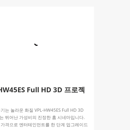
HW45ES Full HD 3D 프로젝
는 놀라운 화질 VPL-HW45ES Full HD 3D
는 뛰어난 가성비의 진정한 홈 시네마입니다.
 가격으로 엔터테인먼트를 한 단계 업그레이드