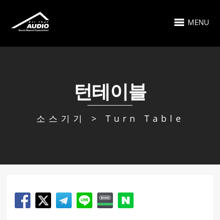
MENU
턴테이블
소스기기 > Turn Table