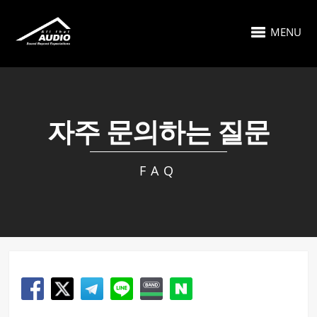
MENU
자주 문의하는 질문
FAQ