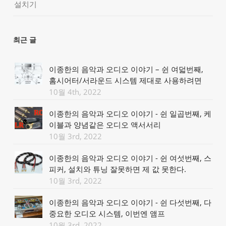
설치기
최근 글
이종한의 음악과 오디오 이야기 – 쉰 여덟번째,
홈시어터/서라운드 시스템 제대로 사용하려면
10월 4th, 2022
이종한의 음악과 오디오 이야기 - 쉰 일곱번째, 케
이블과 양념같은 오디오 액서서리
10월 3rd, 2022
이종한의 음악과 오디오 이야기 - 쉰 여섯번째, 스
피커, 설치와 튜닝 잘못하면 제 값 못한다.
10월 3rd, 2022
이종한의 음악과 오디오 이야기 - 쉰 다섯번째, 다
중요한 오디오 시스템, 이번엔 앰프
10월 3rd, 2022